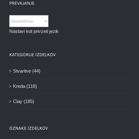
PREVAJANJE
Nastavi kot privzeti jezik
KATEGORIJE IZDELKOV
Stvaritve
(44)
Kreda
(116)
Clay
(185)
OZNAKE IZDELKOV