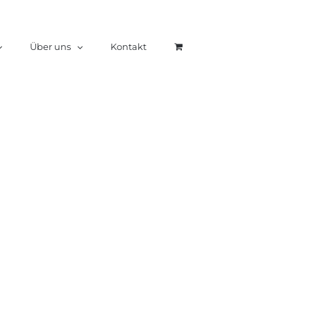
Über uns
Kontakt