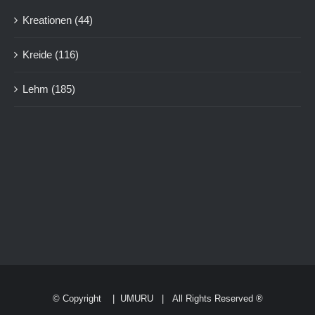
Kreationen
(44)
Kreide
(116)
Lehm
(185)
© Copyright
|
UMURU
| All Rights Reserved ®