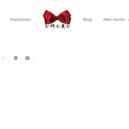
Kreationen
Blog
Mein Konto