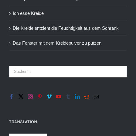
Ich esse Kreide
Die Kreide entzieht die Feuchtigkeit aus dem Schrank
Das Fenster mit dem Kreidepulver zu putzen
TRANSLATION