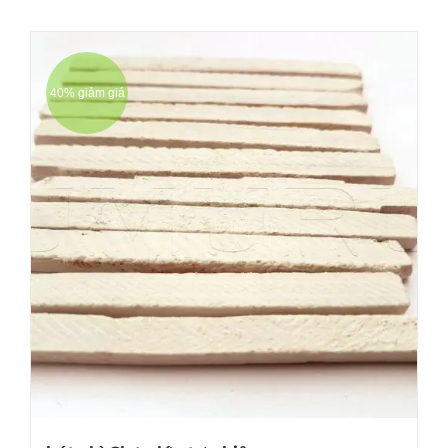
40% giảm giá