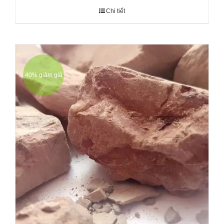
Chi tiết
40% giảm giá