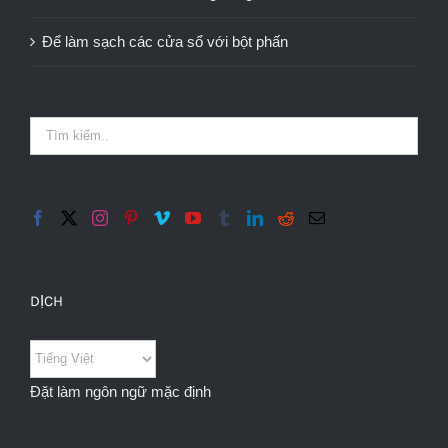
Để làm sạch các cửa sổ với bột phấn
DỊCH
Đặt làm ngôn ngữ mặc định