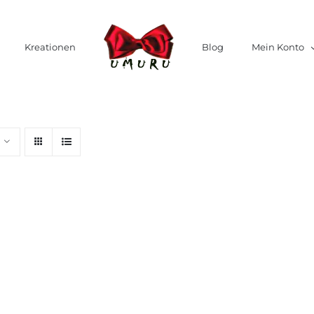
Kreationen
Blog
Mein Konto