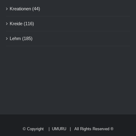
Kreationen
(44)
Kreide
(116)
Lehm
(185)
© Copyright
|
UMURU
| All Rights Reserved ®