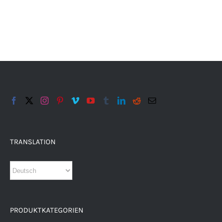
TRANSLATION
PRODUKTKATEGORIEN