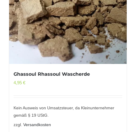
Ghassoul Rhassoul Wascherde
4,95
€
Kein Ausweis von Umsatzsteuer, da Kleinunternehmer
gemäß § 19 UStG.
zzgl.
Versandkosten