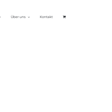
Über uns
Kontakt