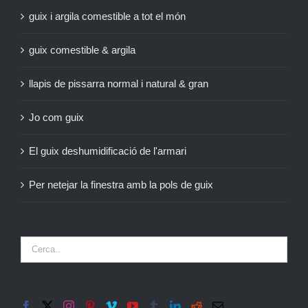
guix i argila comestible a tot el món
guix comestible & argila
llapis de pissarra normal i natural & gran
Jo com guix
El guix deshumidificació de l'armari
Per netejar la finestra amb la pols de guix