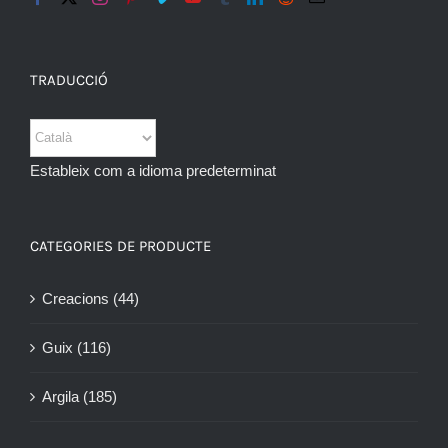
TRADUCCIÓ
Estableix com a idioma predeterminat
CATEGORIES DE PRODUCTE
Creacions
(44)
Guix
(116)
Argila
(185)