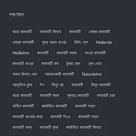
পণ্য ট্যাগ
বায়ো কাদামাটি
কাদামাটি কিনতে
কাদামাটি
ভোজ্য কাদামাটি
ভোজ্য কাদামাটি
সুস্থ ধারনা খাওয়া
হিলিং ক্লে
Heilerde
Heillehm
কাদামাটি
কাদামাটি সস্তা
খাওয়া কাদামাটি
কাদামাটি খাওয়া
কাদামাটি কম
টুকরা ক্লে
ক্লে খেতে
খাবার কিনতে ক্লে
সরবরাহকারী কাদামাটি
Naturlehm
প্রাকৃতিক মৃন্ময়
টন
কিনুন শব্দ
কাদামাটি
কিনুন কাদামাটি
বায়ো কাদামাটি
কাদামাটি স্বাদ
সুস্বাদু কাদামাটি
কাদামাটি চয়ন
বার্লিনে কাদামাটি
জার্মানিতে কাদামাটি
কাদামাটি সস্তা
কাদামাটি খাওয়ার জন্য
কাদামাটি পিণ্ড
কাদামাটি সস্তা
কাদামাটি খাদ্য
কাদামাটি মূল্য
জার্মানিতে কাদামাটি কিনতে