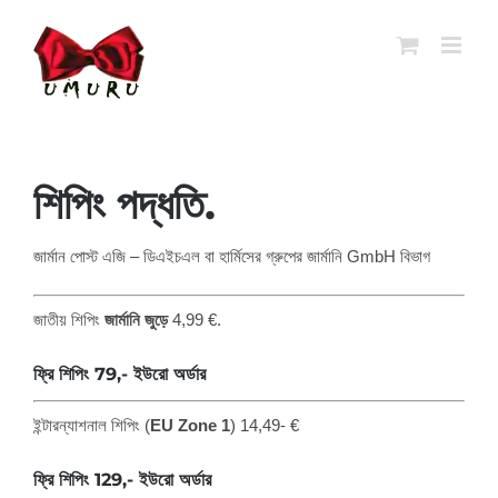
সামগ্রীতে
ঝাঁপ
দাও
শিপিং পদ্ধতি.
জার্মান পোস্ট এজি – ডিএইচএল বা হার্মিসের গ্রুপের জার্মানি GmbH বিভাগ
জাতীয় শিপিং
জার্মানি জুড়ে
4,99 €.
ফ্রি শিপিং 79,- ইউরো অর্ডার
ইন্টারন্যাশনাল শিপিং (
EU Zone
1
) 14,49- €
ফ্রি শিপিং 129,- ইউরো অর্ডার