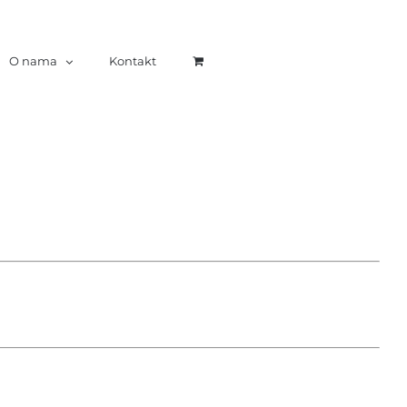
O nama
Kontakt