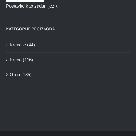
Postavite kao zadani jezik
KATEGORIJE PROIZVODA
Kreacije
(44)
Kreda
(116)
Glina
(185)