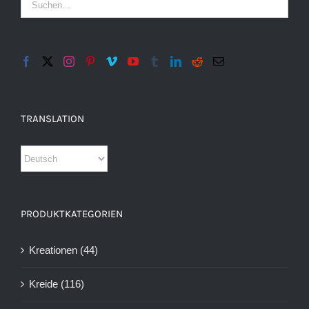
TRANSLATION
PRODUKTKATEGORIEN
Kreationen
(44)
Kreide
(116)