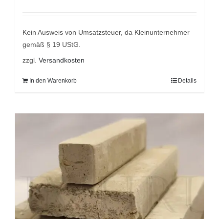
Kein Ausweis von Umsatzsteuer, da Kleinunternehmer
gemäß § 19 UStG.
zzgl.
Versandkosten
In den Warenkorb
Details