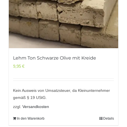
Lehm Ton Schwarze Olive mit Kreide
9,95
€
Kein Ausweis von Umsatzsteuer, da Kleinunternehmer
gemäß § 19 UStG.
zzgl.
Versandkosten
In den Warenkorb
Details