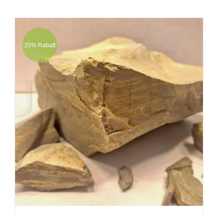
20% Rabatt