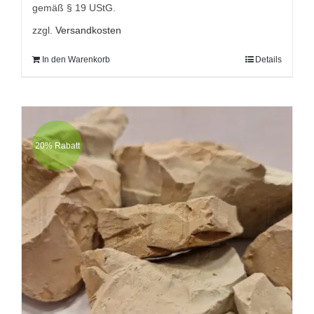
gemäß § 19 UStG.
zzgl.
Versandkosten
In den Warenkorb
Details
20% Rabatt