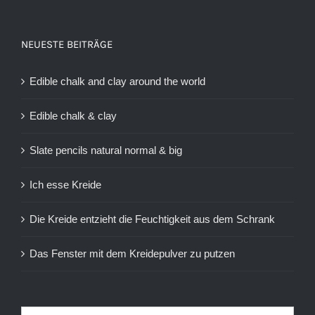
NEUESTE BEITRÄGE
Edible chalk and clay around the world
Edible chalk & clay
Slate pencils natural normal & big
Ich esse Kreide
Die Kreide entzieht die Feuchtigkeit aus dem Schrank
Das Fenster mit dem Kreidepulver zu putzen