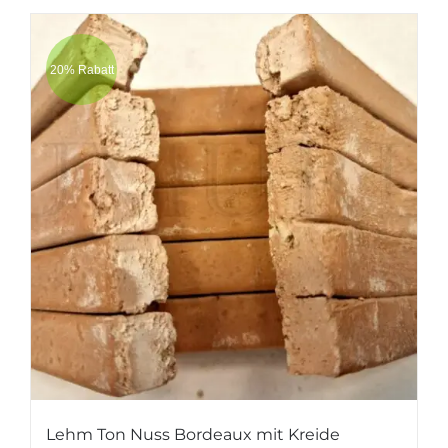
20% Rabatt
Lehm Ton Nuss Bordeaux mit Kreide