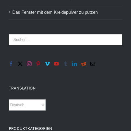
Das Fenster mit dem Kreidepulver zu putzen
TRANSLATION
PRODUKTKATEGORIEN