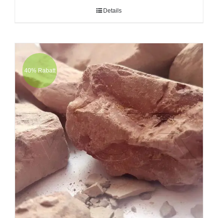
Details
40% Rabatt