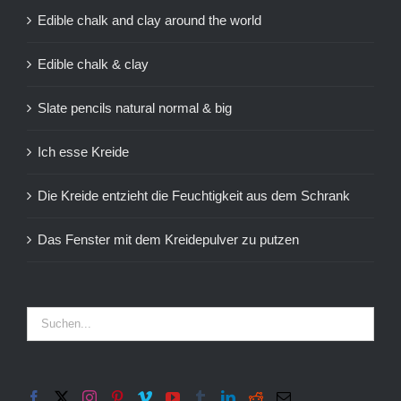
Edible chalk and clay around the world
Edible chalk & clay
Slate pencils natural normal & big
Ich esse Kreide
Die Kreide entzieht die Feuchtigkeit aus dem Schrank
Das Fenster mit dem Kreidepulver zu putzen