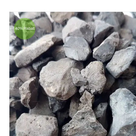
40% Rabatt