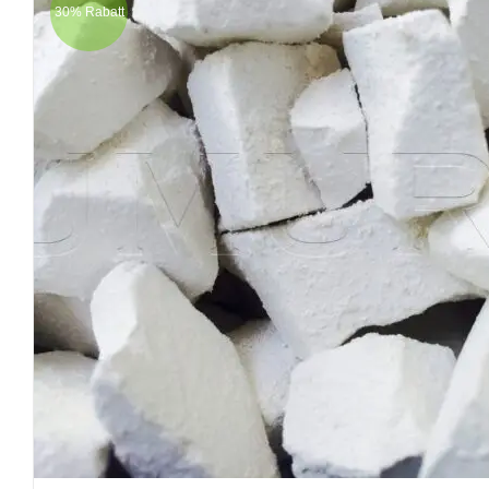
30% Rabatt