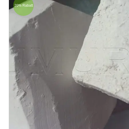
20% Rabatt