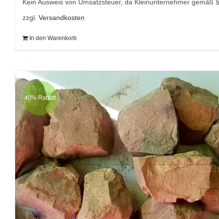
Kein Ausweis von Umsatzsteuer, da Kleinunternehmer gemäß 
zzgl.
Versandkosten
In den Warenkorb
40% Rabatt