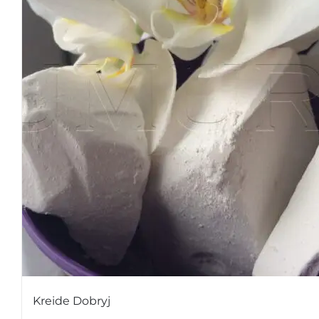
Kreide Dobryj