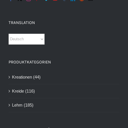
TRANSLATION
PRODUKTKATEGORIEN
Kreationen
(44)
Kreide
(116)
Lehm
(185)