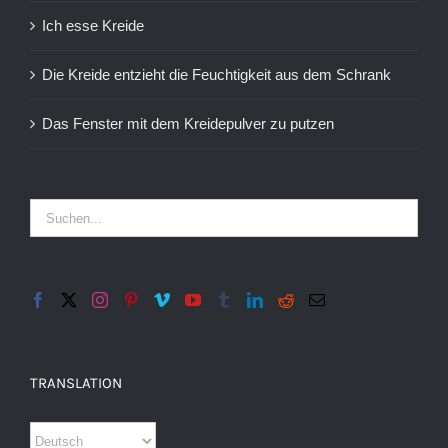
Ich esse Kreide
Die Kreide entzieht die Feuchtigkeit aus dem Schrank
Das Fenster mit dem Kreidepulver zu putzen
TRANSLATION