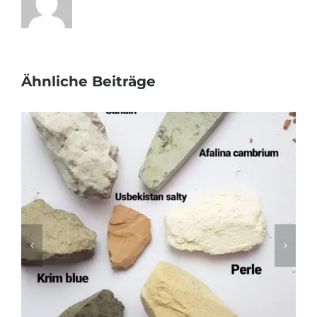
Ähnliche Beiträge