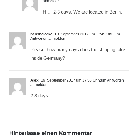
anmelden
HI… 2-3 days. We are located in Berlin.
babshalom2
19. September 2017 um 17:45 Uhr
Zum
Antworten anmelden
Please, how many days does the shipping take
inside Germany?
Alex
19. September 2017 um 17:55 Uhr
Zum Antworten
anmelden
2-3 days.
Hinterlasse einen Kommentar