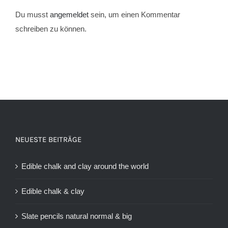
Du musst
angemeldet
sein, um einen Kommentar
schreiben zu können.
NEUESTE BEITRÄGE
Edible chalk and clay around the world
Edible chalk & clay
Slate pencils natural normal & big