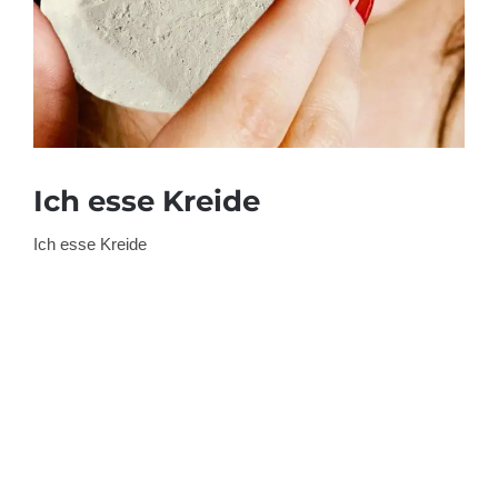
Ich esse Kreide
Ich esse Kreide