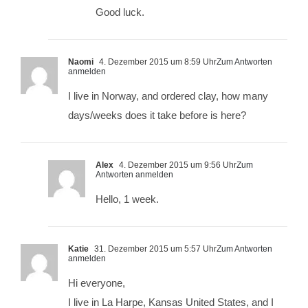
Good luck.
Naomi
4. Dezember 2015 um 8:59 Uhr
Zum Antworten
anmelden
I live in Norway, and ordered clay, how many
days/weeks does it take before is here?
Alex
4. Dezember 2015 um 9:56 Uhr
Zum
Antworten anmelden
Hello, 1 week.
Katie
31. Dezember 2015 um 5:57 Uhr
Zum Antworten
anmelden
Hi everyone,
I live in La Harpe, Kansas United States, and I