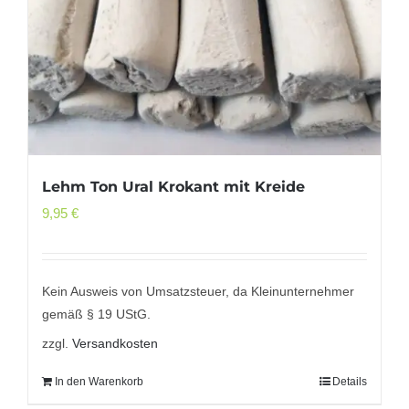
Lehm Ton Ural Krokant mit Kreide
9,95
€
Kein Ausweis von Umsatzsteuer, da Kleinunternehmer
gemäß § 19 UStG.
zzgl.
Versandkosten
In den Warenkorb
Details