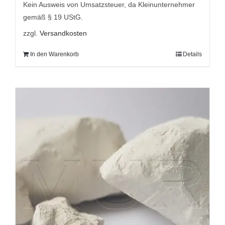
9,95 €
8,95 €.
Kein Ausweis von Umsatzsteuer, da Kleinunternehmer
gemäß § 19 UStG.
zzgl.
Versandkosten
In den Warenkorb
Details