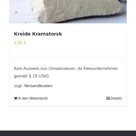
Kreide Kramatorsk
9,95
€
Kein Ausweis von Umsatzsteuer, da Kleinunternehmer
gemäß § 19 UStG.
zzgl.
Versandkosten
In den Warenkorb
Details