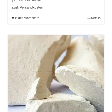
zzgl.
Versandkosten
In den Warenkorb
Details