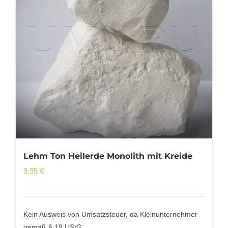
Lehm Ton Heilerde Monolith mit Kreide
9,95
€
Kein Ausweis von Umsatzsteuer, da Kleinunternehmer
gemäß § 19 UStG.