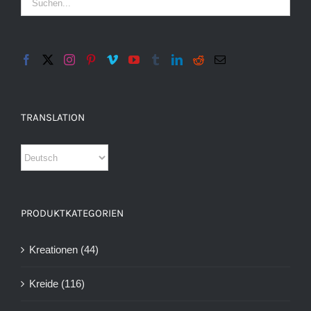
TRANSLATION
PRODUKTKATEGORIEN
Kreationen
(44)
Kreide
(116)