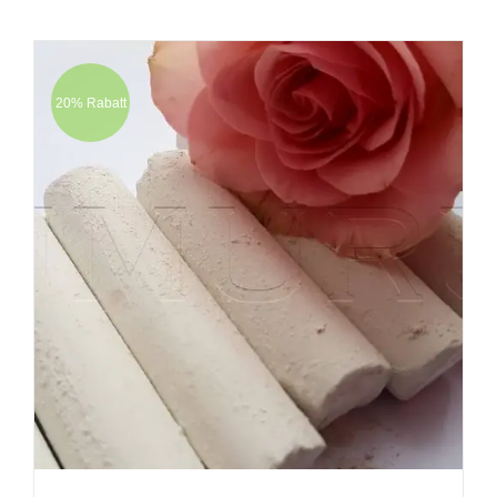
20% Rabatt