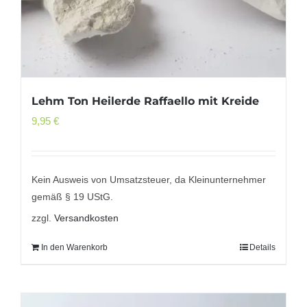
Lehm Ton Heilerde Raffaello mit Kreide
9,95
€
Kein Ausweis von Umsatzsteuer, da Kleinunternehmer
gemäß § 19 UStG.
zzgl.
Versandkosten
In den Warenkorb
Details