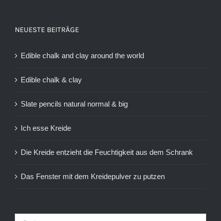
NEUESTE BEITRÄGE
Edible chalk and clay around the world
Edible chalk & clay
Slate pencils natural normal & big
Ich esse Kreide
Die Kreide entzieht die Feuchtigkeit aus dem Schrank
Das Fenster mit dem Kreidepulver zu putzen