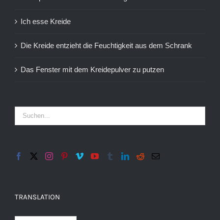
Ich esse Kreide
Die Kreide entzieht die Feuchtigkeit aus dem Schrank
Das Fenster mit dem Kreidepulver zu putzen
TRANSLATION