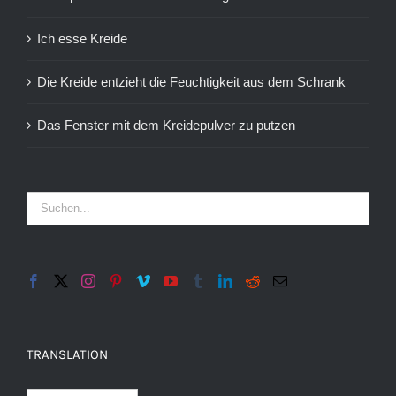
Ich esse Kreide
Die Kreide entzieht die Feuchtigkeit aus dem Schrank
Das Fenster mit dem Kreidepulver zu putzen
TRANSLATION