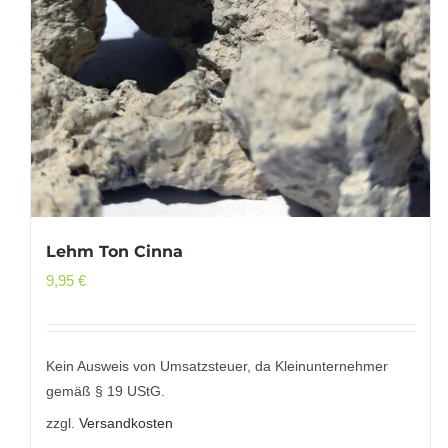
Lehm Ton Cinna
9,95
€
Kein Ausweis von Umsatzsteuer, da Kleinunternehmer
gemäß § 19 UStG.
zzgl.
Versandkosten