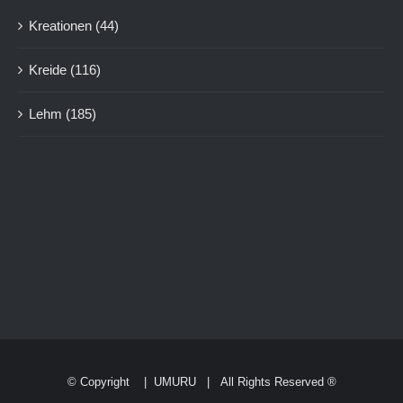
Kreationen
(44)
Kreide
(116)
Lehm
(185)
© Copyright
|
UMURU
| All Rights Reserved ®