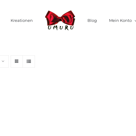
Kreationen
Blog
Mein Konto