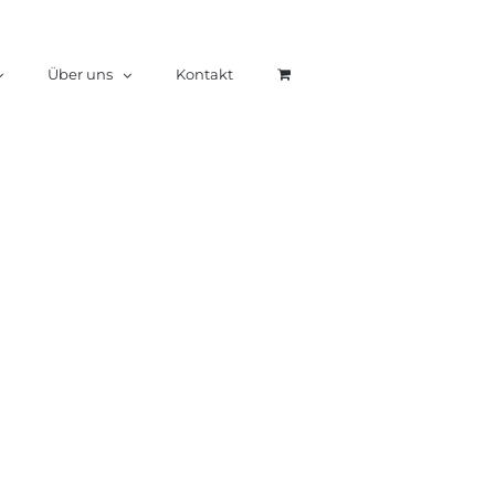
Über uns
Kontakt