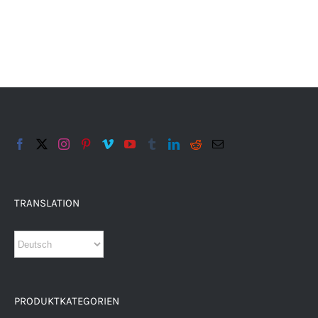
TRANSLATION
PRODUKTKATEGORIEN