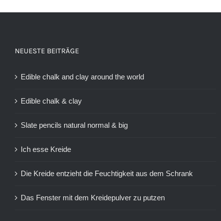
NEUESTE BEITRÄGE
Edible chalk and clay around the world
Edible chalk & clay
Slate pencils natural normal & big
Ich esse Kreide
Die Kreide entzieht die Feuchtigkeit aus dem Schrank
Das Fenster mit dem Kreidepulver zu putzen