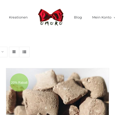
Kreationen
Blog
Mein Konto
20% Rabatt