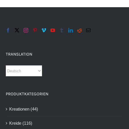
TRANSLATION
PRODUKTKATEGORIEN
Kreationen
(44)
Kreide
(116)