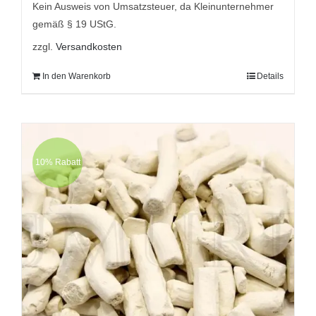
Kein Ausweis von Umsatzsteuer, da Kleinunternehmer
gemäß § 19 UStG.
zzgl.
Versandkosten
In den Warenkorb
Details
10% Rabatt