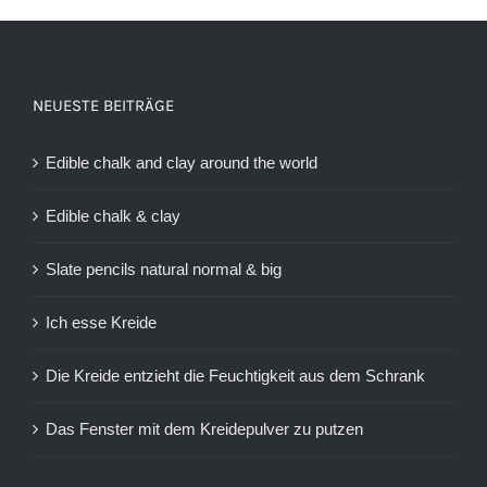
NEUESTE BEITRÄGE
Edible chalk and clay around the world
Edible chalk & clay
Slate pencils natural normal & big
Ich esse Kreide
Die Kreide entzieht die Feuchtigkeit aus dem Schrank
Das Fenster mit dem Kreidepulver zu putzen