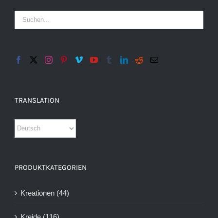
TRANSLATION
PRODUKTKATEGORIEN
Kreationen
(44)
Kreide
(116)