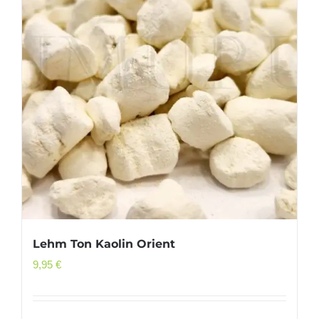
Lehm Ton Kaolin Orient
9,95
€