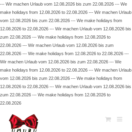
--- Wir machen Urlaub vom 12.08.2026 bis zum 22.08.2026 --- We
make holidays from 12.08.2026 to 22.08.2026 --- Wir machen Urlaub
vom 12.08.2026 bis zum 22.08.2026 --- We make holidays from
12.08.2026 to 22.08.2026 --- Wir machen Urlaub vom 12.08.2026 bis
zum 22.08.2026 --- We make holidays from 12.08.2026 to
22.08.2026 --- Wir machen Urlaub vom 12.08.2026 bis zum
22.08.2026 --- We make holidays from 12.08.2026 to 22.08.2026 ---
Wir machen Urlaub vom 12.08.2026 bis zum 22.08.2026 --- We
make holidays from 12.08.2026 to 22.08.2026 --- Wir machen Urlaub
vom 12.08.2026 bis zum 22.08.2026 --- We make holidays from
12.08.2026 to 22.08.2026 --- Wir machen Urlaub vom 12.08.2026 bis
zum 22.08.2026 --- We make holidays from 12.08.2026 to
22.08.2026
Zum
Inhalt
springen