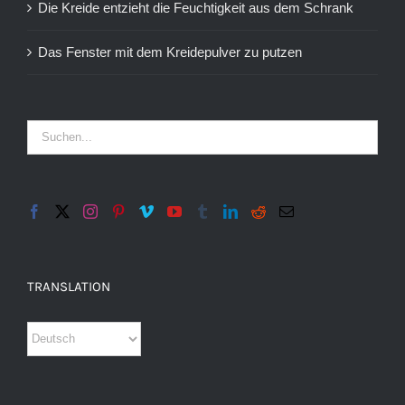
Die Kreide entzieht die Feuchtigkeit aus dem Schrank
Das Fenster mit dem Kreidepulver zu putzen
TRANSLATION