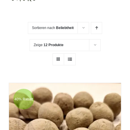
Sortieren nach
Beliebtheit
Zeige
12 Produkte
40% Rabatt