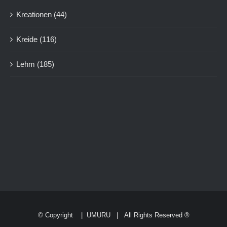
Kreationen
(44)
Kreide
(116)
Lehm
(185)
© Copyright
|
UMURU
| All Rights Reserved ®