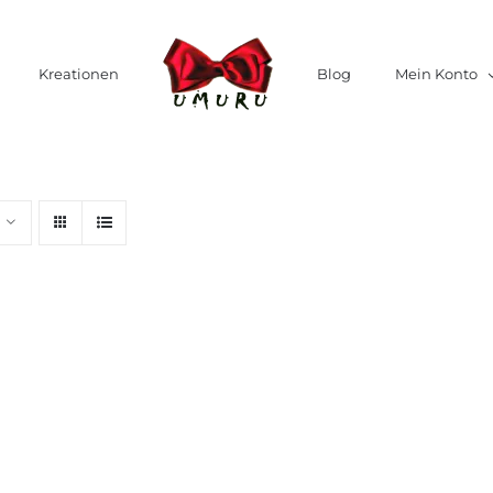
Kreationen
Blog
Mein Konto