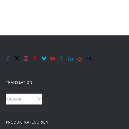
TRANSLATION
PRODUKTKATEGORIEN