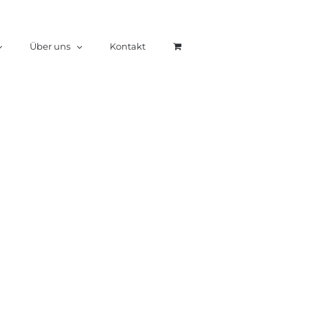
Über uns
Kontakt