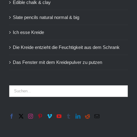
Edible chalk & clay
Slate pencils natural normal & big
Ich esse Kreide
Die Kreide entzieht die Feuchtigkeit aus dem Schrank
Das Fenster mit dem Kreidepulver zu putzen