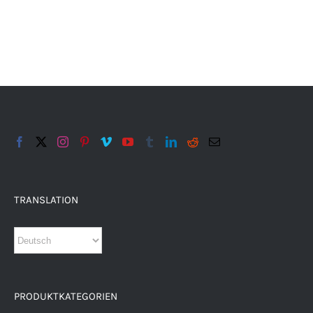
TRANSLATION
PRODUKTKATEGORIEN