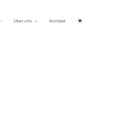
Über uns
Kontakt