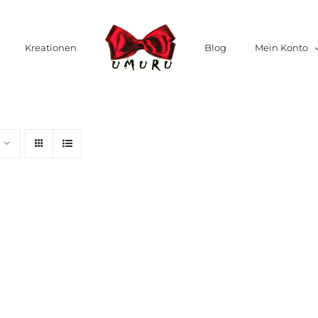
Kreationen
Blog
Mein Konto