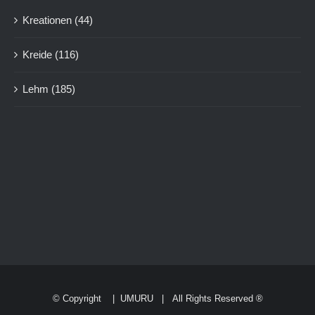
Kreationen
(44)
Kreide
(116)
Lehm
(185)
© Copyright
|
UMURU
| All Rights Reserved ®