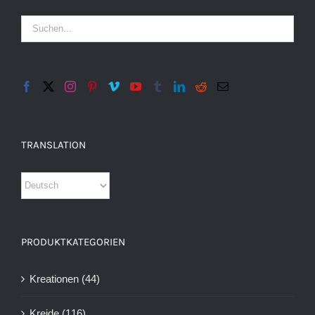
TRANSLATION
PRODUKTKATEGORIEN
Kreationen
(44)
Kreide
(116)