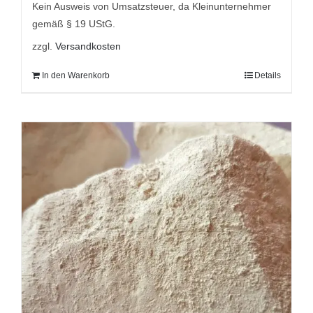
9,95 €
8,95 €.
Kein Ausweis von Umsatzsteuer, da Kleinunternehmer
gemäß § 19 UStG.
zzgl.
Versandkosten
In den Warenkorb
Details