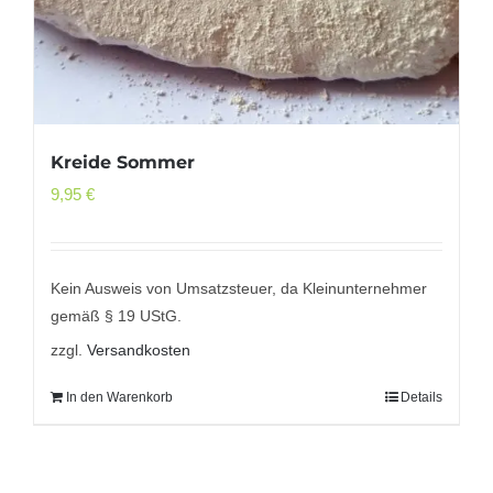
Kreide Sommer
9,95
€
Kein Ausweis von Umsatzsteuer, da Kleinunternehmer
gemäß § 19 UStG.
zzgl.
Versandkosten
In den Warenkorb
Details