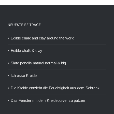
NEUESTE BEITRÄGE
Edible chalk and clay around the world
Edible chalk & clay
Slate pencils natural normal & big
Ich esse Kreide
Die Kreide entzieht die Feuchtigkeit aus dem Schrank
Das Fenster mit dem Kreidepulver zu putzen