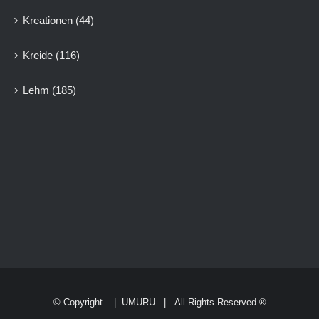
Kreationen
(44)
Kreide
(116)
Lehm
(185)
© Copyright
|
UMURU
| All Rights Reserved ®