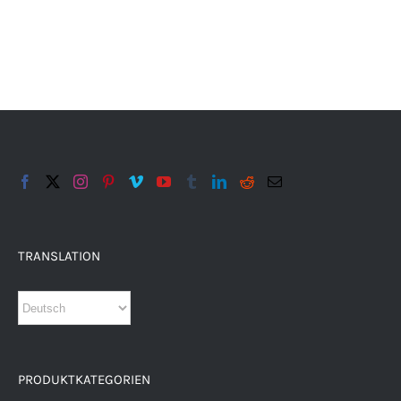
TRANSLATION
PRODUKTKATEGORIEN