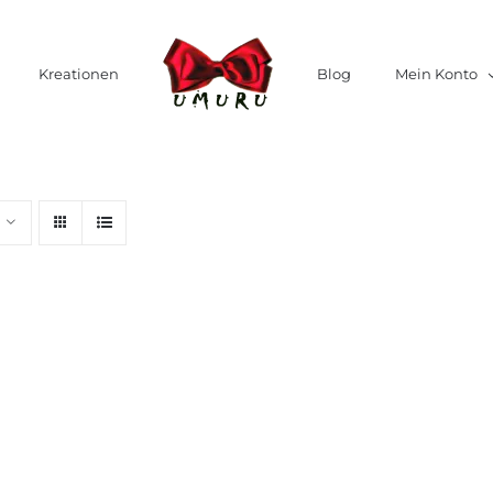
Kreationen
Blog
Mein Konto