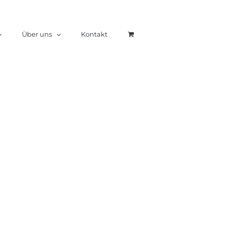
Über uns
Kontakt