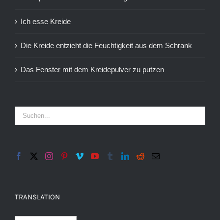
Ich esse Kreide
Die Kreide entzieht die Feuchtigkeit aus dem Schrank
Das Fenster mit dem Kreidepulver zu putzen
TRANSLATION