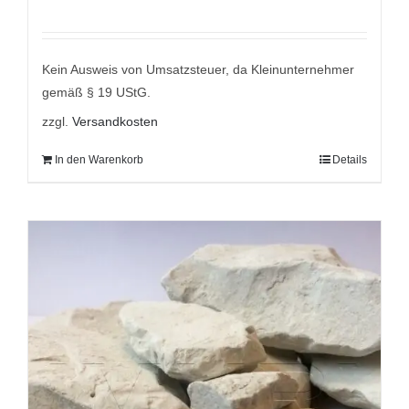
Kein Ausweis von Umsatzsteuer, da Kleinunternehmer
gemäß § 19 UStG.
zzgl.
Versandkosten
In den Warenkorb
Details