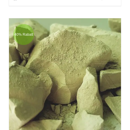
40% Rabatt