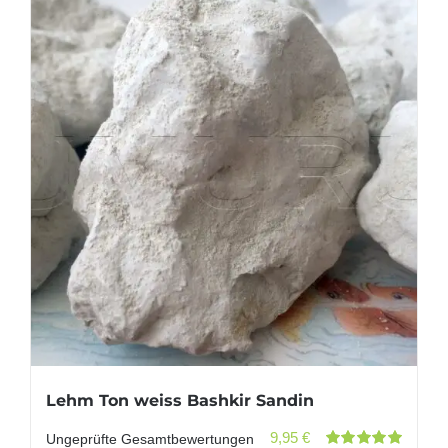
Lehm Ton weiss Bashkir Sandin
9,95
€
Ungeprüfte Gesamtbewertungen