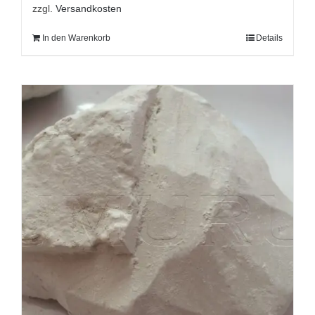
zzgl.
Versandkosten
In den Warenkorb
Details