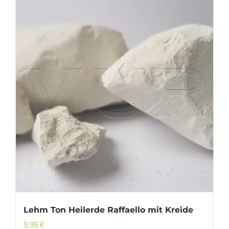
Lehm Ton Heilerde Raffaello mit Kreide
9,95
€