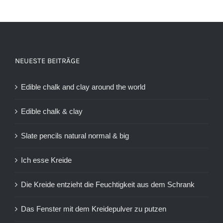
NEUESTE BEITRÄGE
Edible chalk and clay around the world
Edible chalk & clay
Slate pencils natural normal & big
Ich esse Kreide
Die Kreide entzieht die Feuchtigkeit aus dem Schrank
Das Fenster mit dem Kreidepulver zu putzen