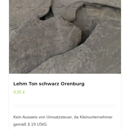
Lehm Ton schwarz Orenburg
9,95
€
Kein Ausweis von Umsatzsteuer, da Kleinunternehmer
gemäß § 19 UStG.