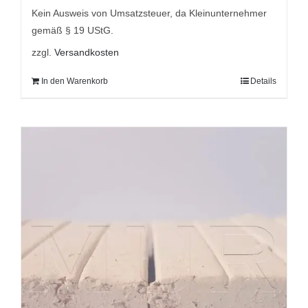
9,95 €
7,95 €.
Kein Ausweis von Umsatzsteuer, da Kleinunternehmer
gemäß § 19 UStG.
zzgl.
Versandkosten
In den Warenkorb
Details