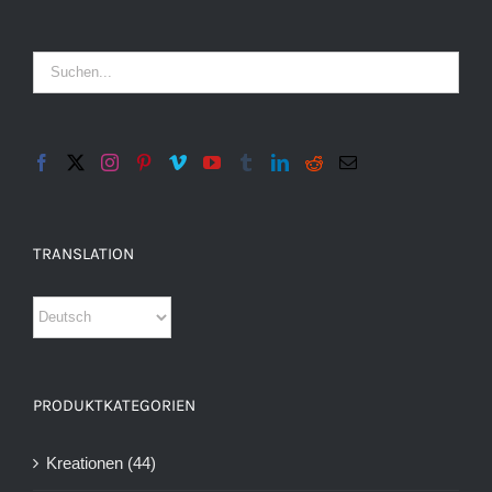
TRANSLATION
PRODUKTKATEGORIEN
Kreationen
(44)