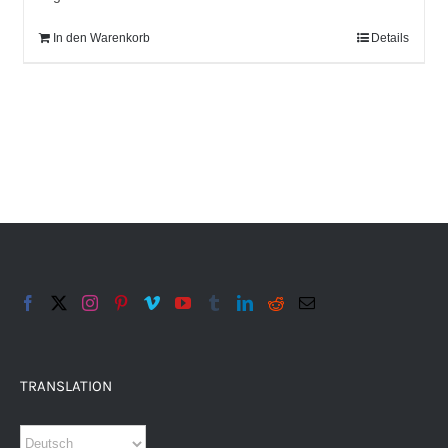
In den Warenkorb
Details
TRANSLATION