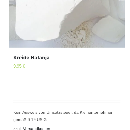
Kreide Nafanja
9,95
€
Kein Ausweis von Umsatzsteuer, da Kleinunternehmer
gemäß § 19 UStG.
zzgl.
Versandkosten