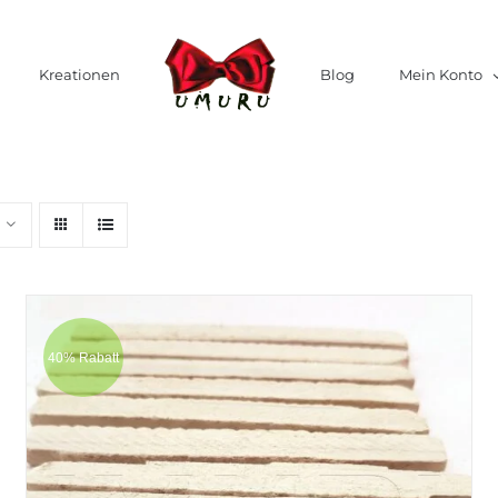
Kreationen
Blog
Mein Konto
40% Rabatt