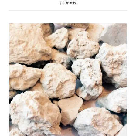
Details