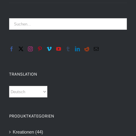
TRANSLATION
PRODUKTKATEGORIEN
Kreationen
(44)