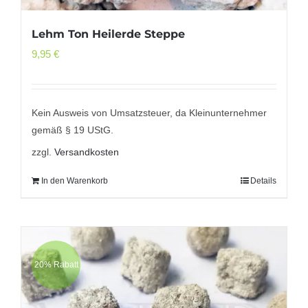
Lehm Ton Heilerde Steppe
9,95
€
Kein Ausweis von Umsatzsteuer, da Kleinunternehmer
gemäß § 19 UStG.
zzgl.
Versandkosten
In den Warenkorb
Details
20% Rabatt