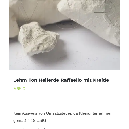
Lehm Ton Heilerde Raffaello mit Kreide
9,95
€
Kein Ausweis von Umsatzsteuer, da Kleinunternehmer
gemäß § 19 UStG.