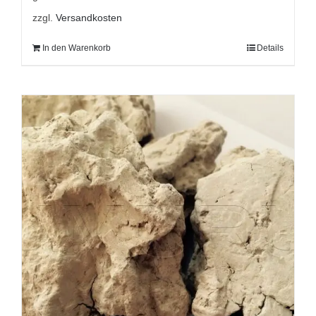
zzgl.
Versandkosten
In den Warenkorb
Details