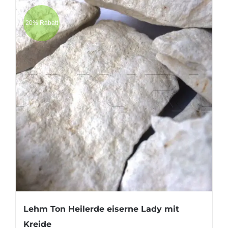
20% Rabatt
Lehm Ton Heilerde eiserne Lady mit
Kreide