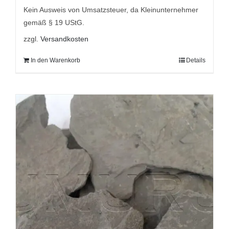
9,95 €
5,95 €.
Kein Ausweis von Umsatzsteuer, da Kleinunternehmer
gemäß § 19 UStG.
zzgl.
Versandkosten
In den Warenkorb
Details