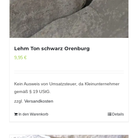
Lehm Ton schwarz Orenburg
9,95
€
Kein Ausweis von Umsatzsteuer, da Kleinunternehmer
gemäß § 19 UStG.
zzgl.
Versandkosten
In den Warenkorb
Details