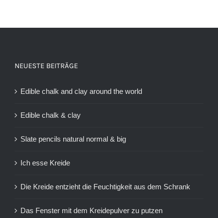
NEUESTE BEITRÄGE
Edible chalk and clay around the world
Edible chalk & clay
Slate pencils natural normal & big
Ich esse Kreide
Die Kreide entzieht die Feuchtigkeit aus dem Schrank
Das Fenster mit dem Kreidepulver zu putzen