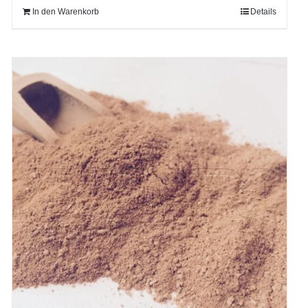
In den Warenkorb
Details