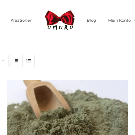
Kreationen
Blog
Mein Konto