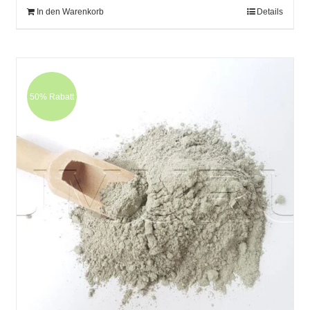
In den Warenkorb
Details
50% Rabatt