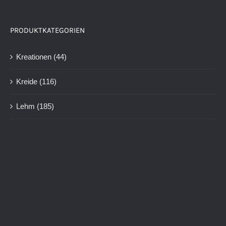
PRODUKTKATEGORIEN
Kreationen
(44)
Kreide
(116)
Lehm
(185)