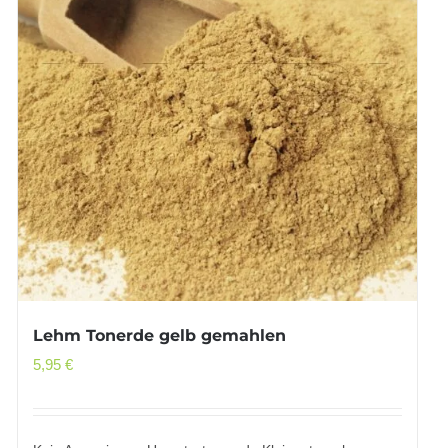
Lehm Tonerde gelb gemahlen
5,95
€