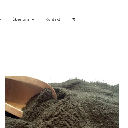
Über uns
Kontakt