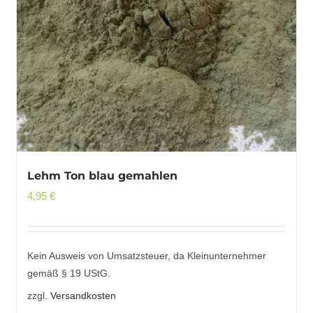
Lehm Ton blau gemahlen
4,95
€
Kein Ausweis von Umsatzsteuer, da Kleinunternehmer
gemäß § 19 UStG.
zzgl.
Versandkosten