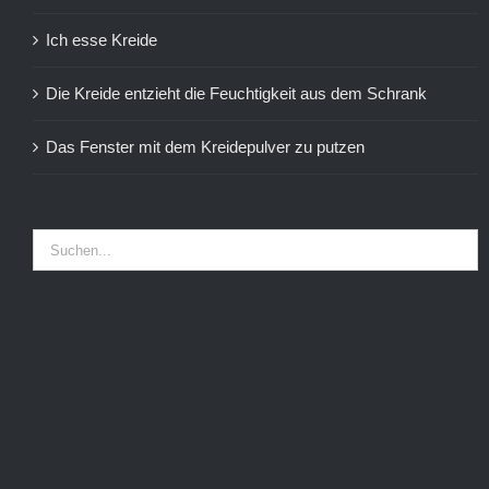
Ich esse Kreide
Die Kreide entzieht die Feuchtigkeit aus dem Schrank
Das Fenster mit dem Kreidepulver zu putzen