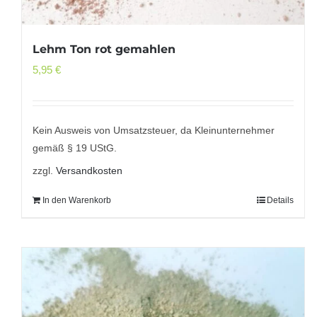
Lehm Ton rot gemahlen
5,95
€
Kein Ausweis von Umsatzsteuer, da Kleinunternehmer
gemäß § 19 UStG.
zzgl.
Versandkosten
In den Warenkorb
Details