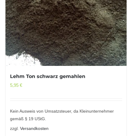
Lehm Ton schwarz gemahlen
5,95
€
Kein Ausweis von Umsatzsteuer, da Kleinunternehmer
gemäß § 19 UStG.
zzgl.
Versandkosten