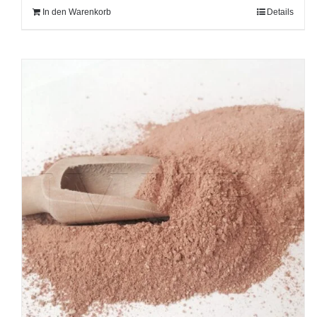
In den Warenkorb
Details