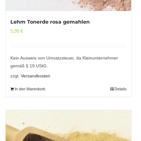
Lehm Tonerde rosa gemahlen
5,95
€
Kein Ausweis von Umsatzsteuer, da Kleinunternehmer
gemäß § 19 UStG.
zzgl.
Versandkosten
In den Warenkorb
Details