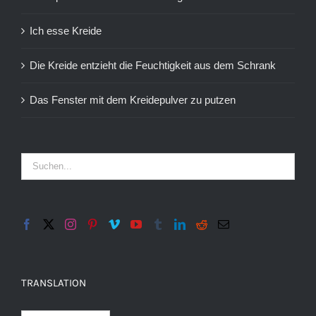
Ich esse Kreide
Die Kreide entzieht die Feuchtigkeit aus dem Schrank
Das Fenster mit dem Kreidepulver zu putzen
TRANSLATION