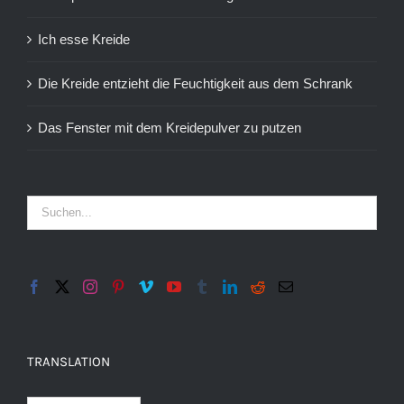
Ich esse Kreide
Die Kreide entzieht die Feuchtigkeit aus dem Schrank
Das Fenster mit dem Kreidepulver zu putzen
TRANSLATION