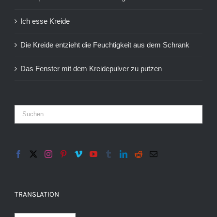
Ich esse Kreide
Die Kreide entzieht die Feuchtigkeit aus dem Schrank
Das Fenster mit dem Kreidepulver zu putzen
TRANSLATION