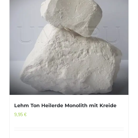
Lehm Ton Heilerde Monolith mit Kreide
9,95
€