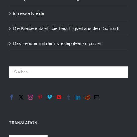
Ich esse Kreide
Die Kreide entzieht die Feuchtigkeit aus dem Schrank
Das Fenster mit dem Kreidepulver zu putzen
TRANSLATION