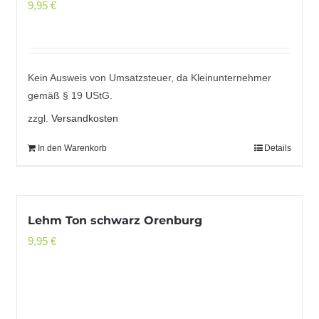
9,95
€
Kein Ausweis von Umsatzsteuer, da Kleinunternehmer
gemäß § 19 UStG.
zzgl.
Versandkosten
In den Warenkorb
Details
Lehm Ton schwarz Orenburg
9,95
€