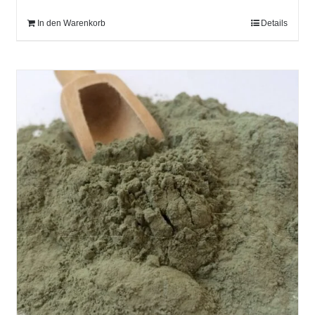
In den Warenkorb
Details