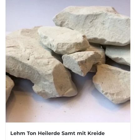
Lehm Ton Heilerde Samt mit Kreide