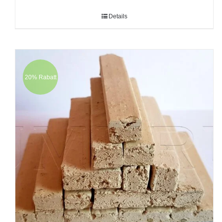
Details
20% Rabatt