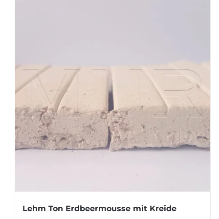
Lehm Ton Erdbeermousse mit Kreide