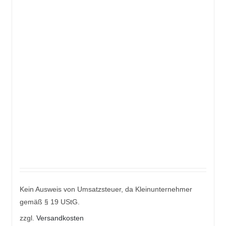
Kein Ausweis von Umsatzsteuer, da Kleinunternehmer
gemäß § 19 UStG.
zzgl.
Versandkosten