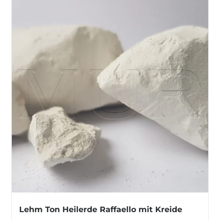
Lehm Ton Heilerde Raffaello mit Kreide