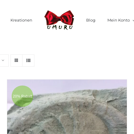
Kreationen
Blog
Mein Konto
20% Rabatt