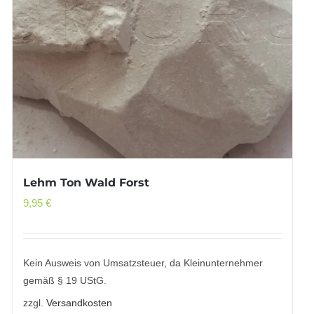
Lehm Ton Wald Forst
9,95
€
Kein Ausweis von Umsatzsteuer, da Kleinunternehmer
gemäß § 19 UStG.
zzgl.
Versandkosten