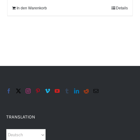
In den Warenkorb
Details
TRANSLATION