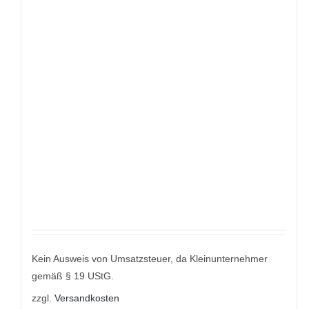
Kein Ausweis von Umsatzsteuer, da Kleinunternehmer
gemäß § 19 UStG.
zzgl.
Versandkosten