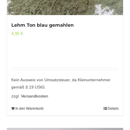
Lehm Ton blau gemahlen
4,95
€
Kein Ausweis von Umsatzsteuer, da Kleinunternehmer
gemäß § 19 UStG.
zzgl.
Versandkosten
In den Warenkorb
Details