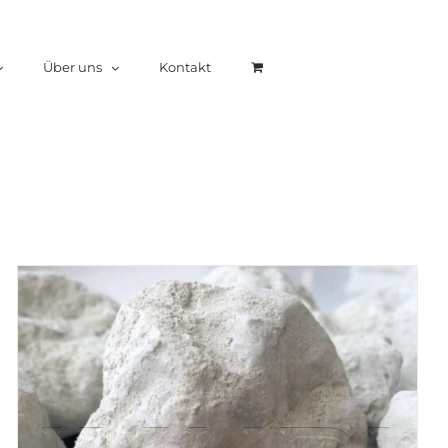
Über uns
Kontakt