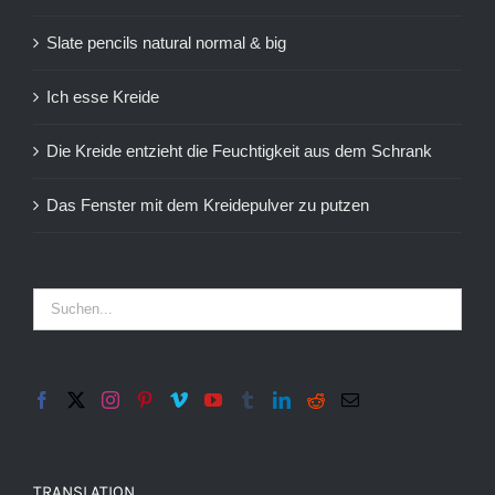
Slate pencils natural normal & big
Ich esse Kreide
Die Kreide entzieht die Feuchtigkeit aus dem Schrank
Das Fenster mit dem Kreidepulver zu putzen
TRANSLATION