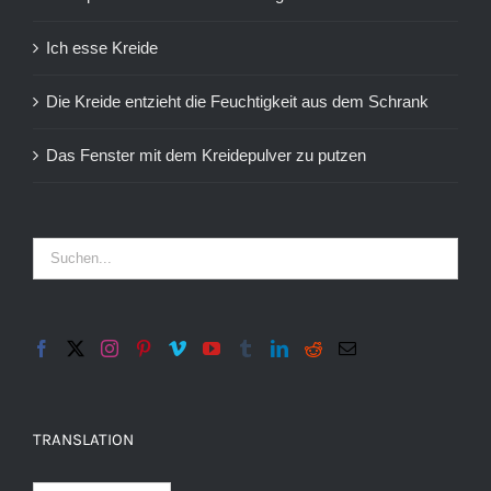
Ich esse Kreide
Die Kreide entzieht die Feuchtigkeit aus dem Schrank
Das Fenster mit dem Kreidepulver zu putzen
TRANSLATION