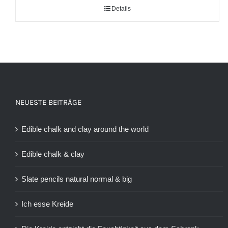
Details
NEUESTE BEITRÄGE
Edible chalk and clay around the world
Edible chalk & clay
Slate pencils natural normal & big
Ich esse Kreide