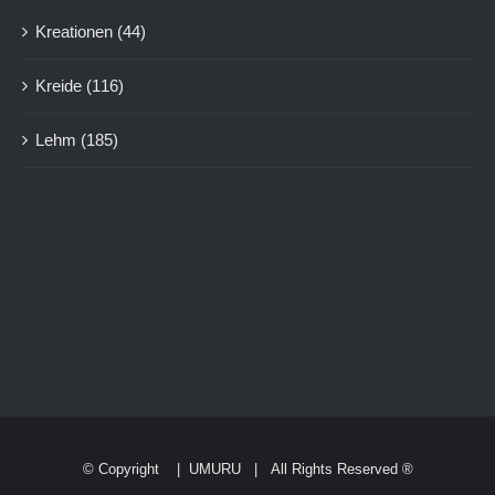
Kreationen
(44)
Kreide
(116)
Lehm
(185)
© Copyright
|
UMURU
| All Rights Reserved ®