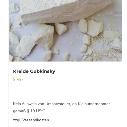
Kreide Gubkinsky
9,95
€
Kein Ausweis von Umsatzsteuer, da Kleinunternehmer
gemäß § 19 UStG.
zzgl.
Versandkosten