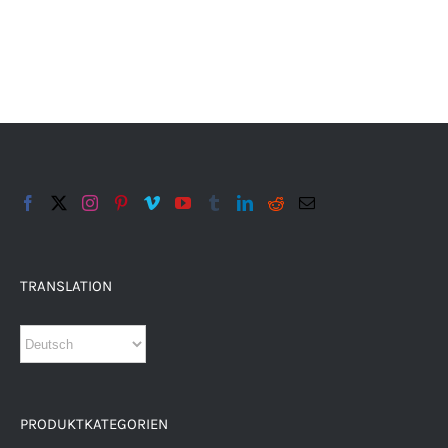
TRANSLATION
PRODUKTKATEGORIEN