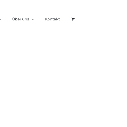
Über uns
Kontakt