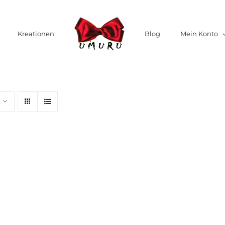
Kreationen
Blog
Mein Konto