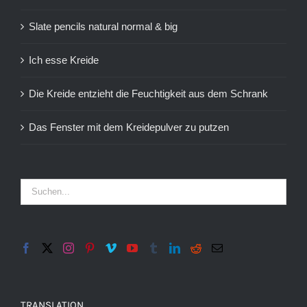
Slate pencils natural normal & big
Ich esse Kreide
Die Kreide entzieht die Feuchtigkeit aus dem Schrank
Das Fenster mit dem Kreidepulver zu putzen
TRANSLATION