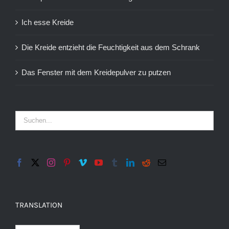
Ich esse Kreide
Die Kreide entzieht die Feuchtigkeit aus dem Schrank
Das Fenster mit dem Kreidepulver zu putzen
TRANSLATION