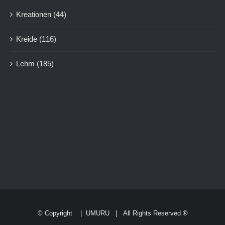
Kreationen
(44)
Kreide
(116)
Lehm
(185)
© Copyright
|
UMURU
| All Rights Reserved ®