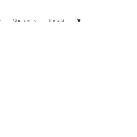
Über uns
Kontakt