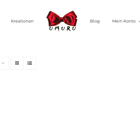
Kreationen
Blog
Mein Konto