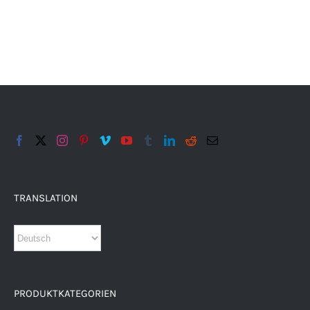
TRANSLATION
PRODUKTKATEGORIEN