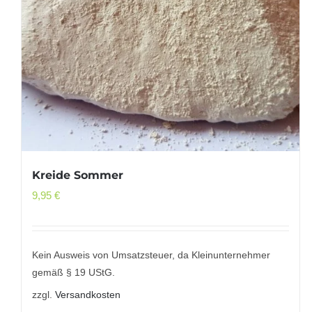
Kreide Sommer
9,95
€
Kein Ausweis von Umsatzsteuer, da Kleinunternehmer
gemäß § 19 UStG.
zzgl.
Versandkosten