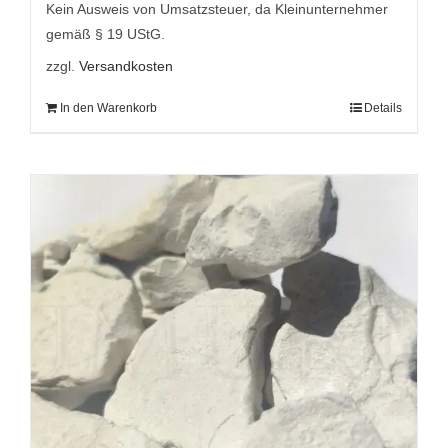
9,95 €
7,95 €.
Kein Ausweis von Umsatzsteuer, da Kleinunternehmer
gemäß § 19 UStG.
zzgl.
Versandkosten
In den Warenkorb
Details