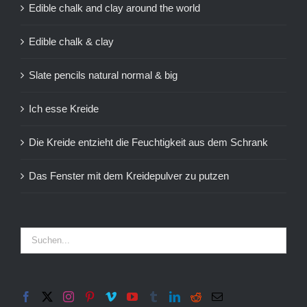
Edible chalk and clay around the world
Edible chalk & clay
Slate pencils natural normal & big
Ich esse Kreide
Die Kreide entzieht die Feuchtigkeit aus dem Schrank
Das Fenster mit dem Kreidepulver zu putzen