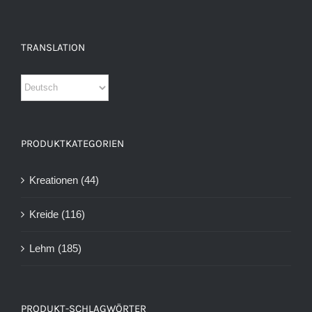
TRANSLATION
PRODUKTKATEGORIEN
Kreationen
(44)
Kreide
(116)
Lehm
(185)
PRODUKT-SCHLAGWÖRTER