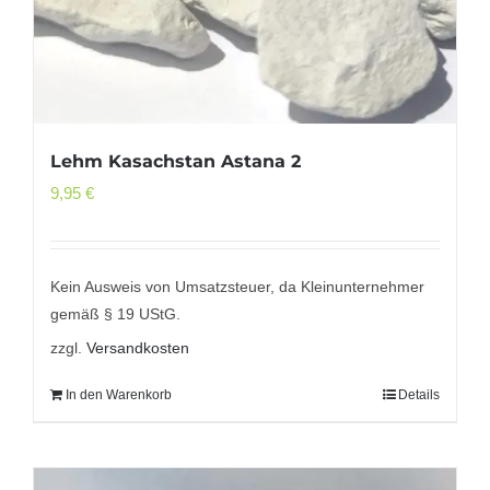
Lehm Kasachstan Astana 2
9,95
€
Kein Ausweis von Umsatzsteuer, da Kleinunternehmer
gemäß § 19 UStG.
zzgl.
Versandkosten
In den Warenkorb
Details