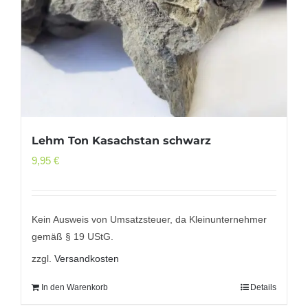
Lehm Ton Kasachstan schwarz
9,95
€
Kein Ausweis von Umsatzsteuer, da Kleinunternehmer
gemäß § 19 UStG.
zzgl.
Versandkosten
In den Warenkorb
Details