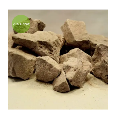
20% Rabatt