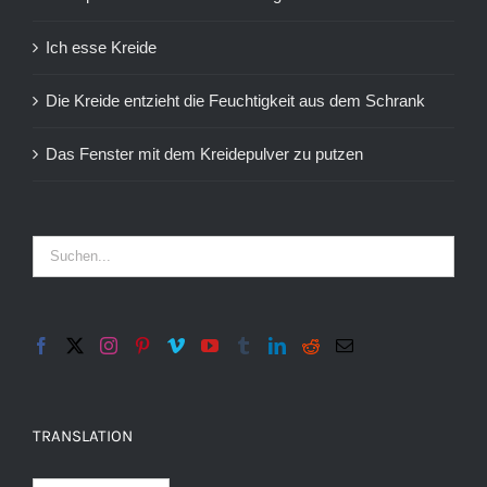
Ich esse Kreide
Die Kreide entzieht die Feuchtigkeit aus dem Schrank
Das Fenster mit dem Kreidepulver zu putzen
TRANSLATION