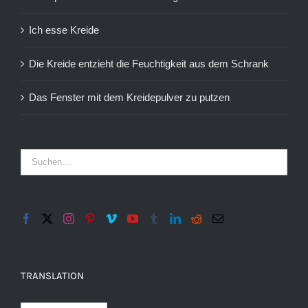
Ich esse Kreide
Die Kreide entzieht die Feuchtigkeit aus dem Schrank
Das Fenster mit dem Kreidepulver zu putzen
TRANSLATION