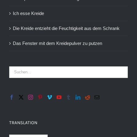
Ich esse Kreide
Die Kreide entzieht die Feuchtigkeit aus dem Schrank
Das Fenster mit dem Kreidepulver zu putzen
TRANSLATION