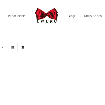
Kreationen
Blog
Mein Konto