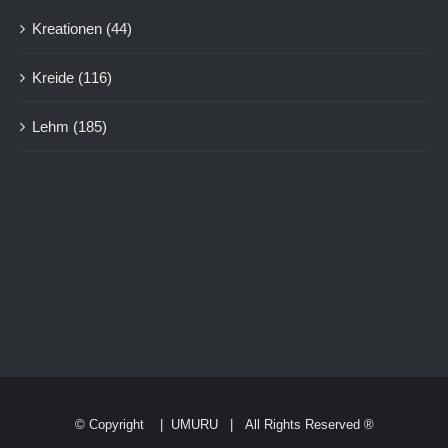
Kreationen
(44)
Kreide
(116)
Lehm
(185)
© Copyright
|
UMURU
| All Rights Reserved ®