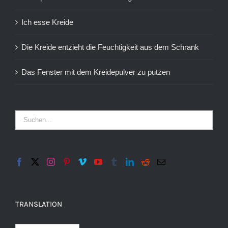
Ich esse Kreide
Die Kreide entzieht die Feuchtigkeit aus dem Schrank
Das Fenster mit dem Kreidepulver zu putzen
TRANSLATION