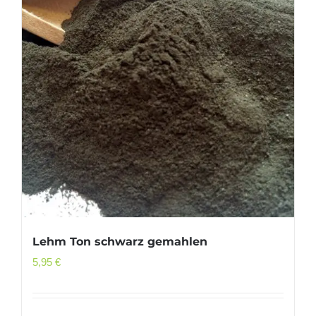
Lehm Ton schwarz gemahlen
5,95
€