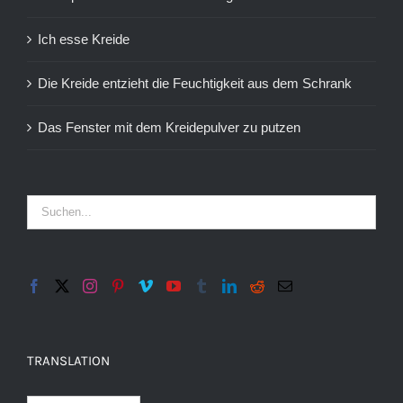
Ich esse Kreide
Die Kreide entzieht die Feuchtigkeit aus dem Schrank
Das Fenster mit dem Kreidepulver zu putzen
TRANSLATION