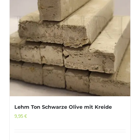
Lehm Ton Schwarze Olive mit Kreide
9,95
€