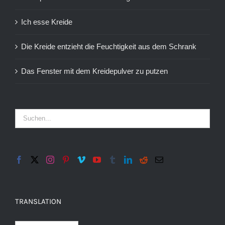
Ich esse Kreide
Die Kreide entzieht die Feuchtigkeit aus dem Schrank
Das Fenster mit dem Kreidepulver zu putzen
TRANSLATION