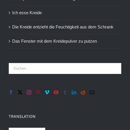
Ich esse Kreide
Die Kreide entzieht die Feuchtigkeit aus dem Schrank
Das Fenster mit dem Kreidepulver zu putzen
TRANSLATION