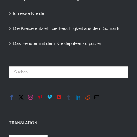
Ich esse Kreide
Die Kreide entzieht die Feuchtigkeit aus dem Schrank
Das Fenster mit dem Kreidepulver zu putzen
TRANSLATION